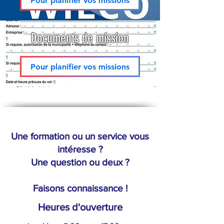
Pour planifier vos missions
Documents de mission
Pour planifier vos missions
Une formation ou un service vous
intéresse ?
Une question ou deux ?
Faisons connaissance !
Heures d'ouverture