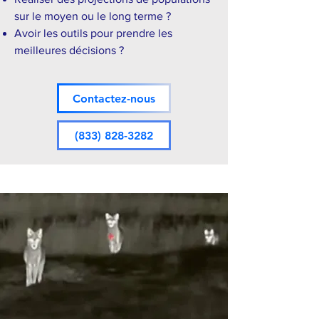
sur le moyen ou le long terme ?
Avoir les outils pour prendre les
meilleures décisions ?
Contactez-nous
(833) 828-3282