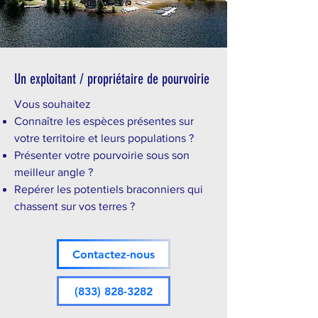
Un exploitant / propriétaire de pourvoirie
Vous souhaitez
Connaître les espèces présentes sur
votre territoire et leurs populations ?
Présenter votre pourvoirie sous son
meilleur angle ?
Repérer les potentiels braconniers qui
chassent sur vos terres ?
Contactez-nous
(833) 828-3282