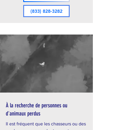
(833) 828-3282
À la recherche de personnes ou
d'animaux perdus
Il est fréquent que les chasseurs ou des