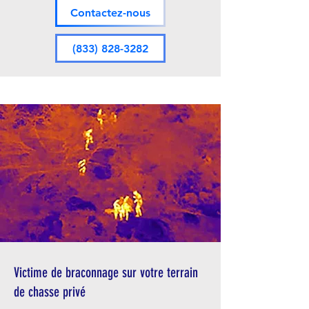
Contactez-nous
(833) 828-3282
Victime de braconnage sur votre terrain
de chasse privé