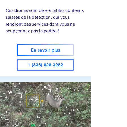
Ces drones sont de véritables couteaux
suisses de la détection, qui vous
rendront des services dont vous ne
soupçonnez pas la portée !
En savoir plus
1 (833) 828-3282