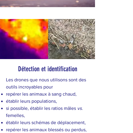
Détection et identification
Les drones que nous utilisons sont des
outils incroyables pour
repérer les animaux à sang chaud,
établir leurs populations,
si possible, établir les ratios mâles
vs.
femelles,
établir leurs schémas de déplacement,
repérer les animaux blessés ou perdus,