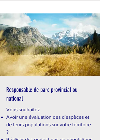
Responsable de parc provincial ou
national
Vous souhaitez
Avoir une évaluation des d'espèces et
de leurs populations sur votre territoire
?
Réaliser des projections de populations