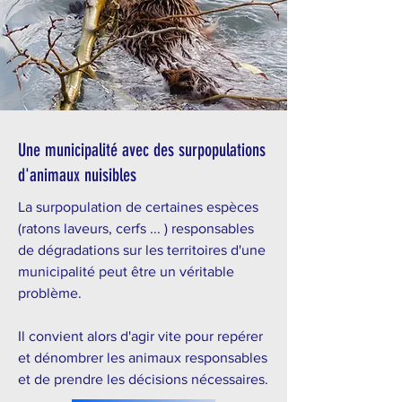
Une municipalité avec des surpopulations
d'animaux nuisibles
La surpopulation de certaines espèces
(ratons laveurs, cerfs ... ) responsables
de dégradations sur les territoires d'une
municipalité peut être un véritable
problème.
Il convient alors d'agir vite pour repérer
et dénombrer les animaux responsables
et de prendre les décisions nécessaires.