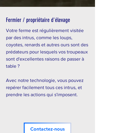
Fermier / propriétaire d'élevage
Votre ferme est régulièrement visitée
par des intrus, comme les loups,
coyotes, renards et autres ours sont des
prédateurs pour lesquels vos troupeaux
sont d'excellentes raisons de passer à
table ?
Avec notre technologie, vous pouvez
repérer facilement tous ces intrus, et
prendre les actions qui s'imposent.
Contactez-nous