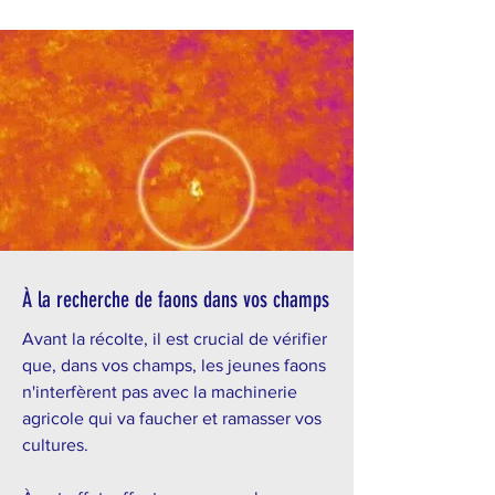
À la recherche de faons dans vos champs
Avant la récolte, il est crucial de vérifier
que, dans vos champs, les jeunes faons
n'interfèrent pas avec la machinerie
agricole qui va faucher et ramasser vos
cultures.