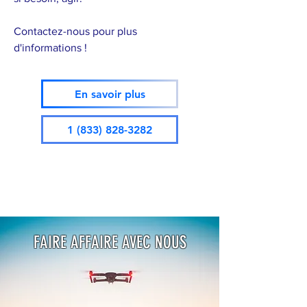
Contactez-nous pour plus
d'informations !
En savoir plus
1 (833) 828-3282
FAIRE AFFAIRE AVEC NOUS