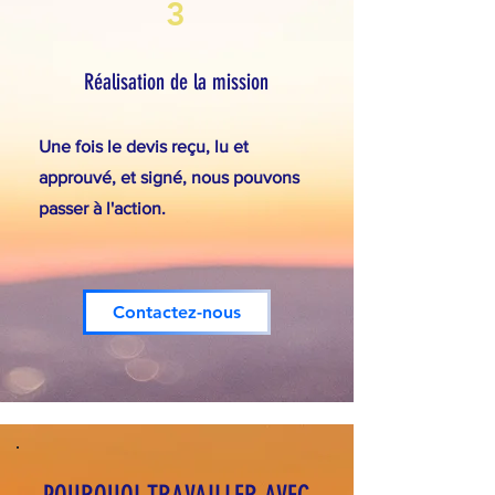
3
Réalisation de la mission
Une fois le devis reçu, lu et
approuvé, et signé, nous pouvons
passer à l'action.
Contactez-nous