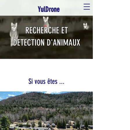
YulDrone
RECHERCHE ET
DETECTION D'ANIMAUX
Si vous êtes ...