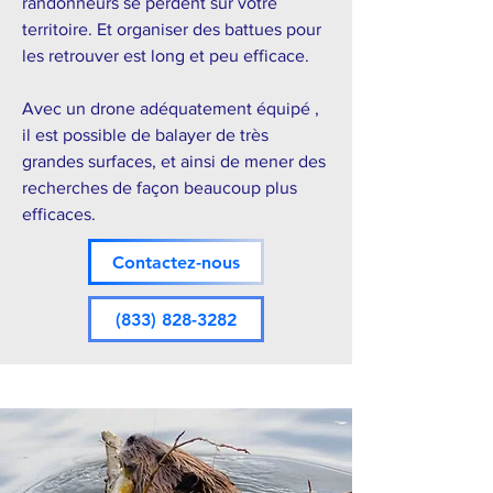
randonneurs se perdent sur votre
territoire. Et organiser des battues pour
les retrouver est long et peu efficace.
Avec un drone adéquatement équipé ,
il est possible de balayer de très
grandes surfaces, et ainsi de mener des
recherches de façon beaucoup plus
efficaces.
Contactez-nous
(833) 828-3282