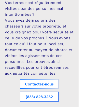
Vos terres sont régulièrement
visitées par des personnes mal
intentionnées ?​
Vous avez déjà surpris des
chasseurs sur votre propriété, et
vous craignez pour votre sécurité et
celle de vos proches ? ​Nous avons
tout ce qu’il faut pour localiser,
documenter au moyen de photos et
vidéos les agissements de ces
personnes. Les preuves ainsi
recueillies pourront êtres remises
aux autorités compétentes.
Contactez-nous
(833) 828-3282