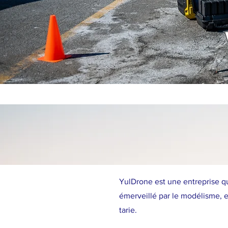
YulDrone
est une entreprise q
émerveillé par le modélisme, e
tarie.