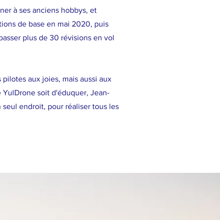
rner à ses anciens hobbys, et
ations de base en mai 2020, puis
passer plus de 30 révisions en vol
pilotes aux joies, mais aussi aux
e YulDrone soit d'éduquer, Jean-
seul endroit, pour réaliser tous les