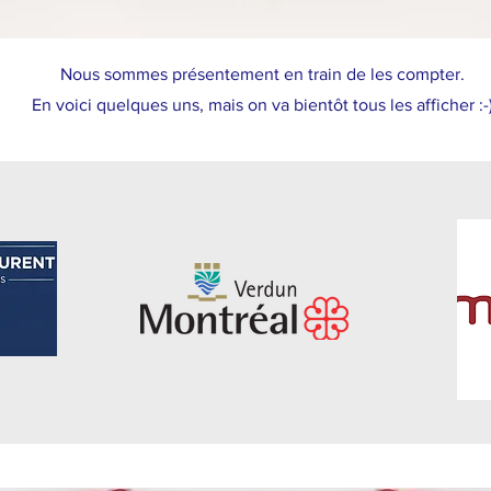
Nous sommes présentement en train de les compter.
En voici quelques uns, mais on va bientôt tous les afficher :-