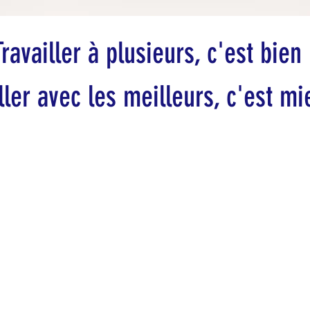
Travailler à plusieurs, c'est bien 
ller avec les meilleurs, c'est mi