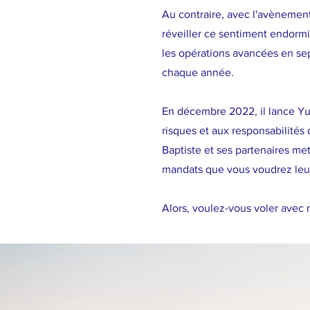
Au contraire, avec l'avènement
réveiller ce sentiment endormi
les opérations avancées en sept
chaque année.
En décembre 2022, il lance YulD
risques et aux responsabilités
Baptiste et ses partenaires met
mandats que vous voudrez leur
Alors, voulez-vous voler avec 