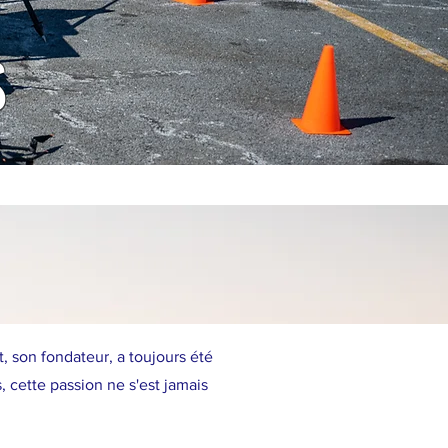
S
, son fondateur, a toujours été
, cette passion ne s'est jamais