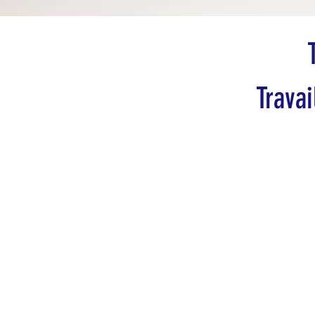
Travai