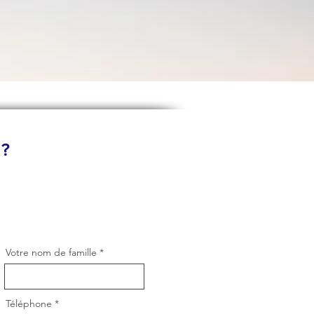
 ?
Votre nom de famille
Téléphone