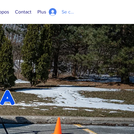
opos
Contact
Plus
Se connecter