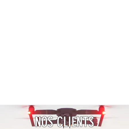
NOS CLIENTS