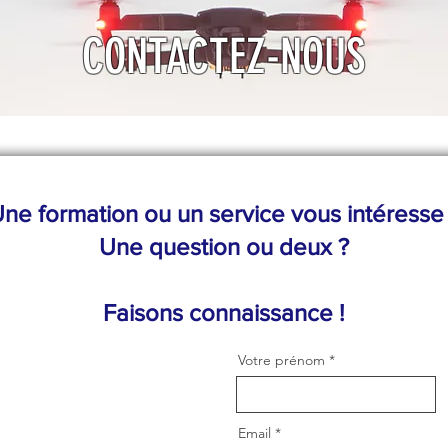
CONTACTEZ-NOUS
ne formation ou un service vous intéresse
Une question ou deux ?
Faisons connaissance !
Votre prénom
Email