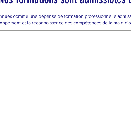
nnues comme une dépense de formation professionnelle admissibl
oppement et la reconnaissance des compétences de la main-d'