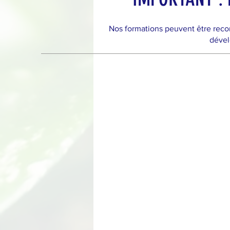
Nos formations peuvent être reco
dével