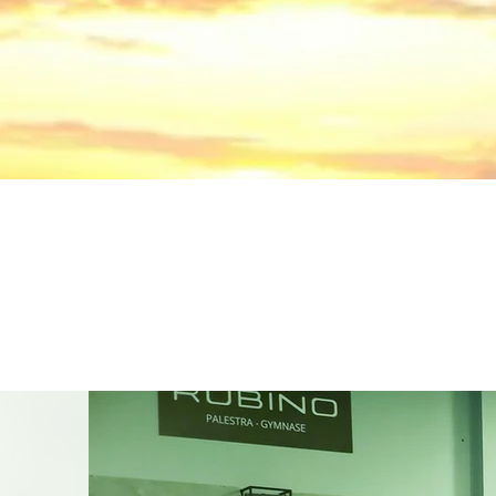
Quelque