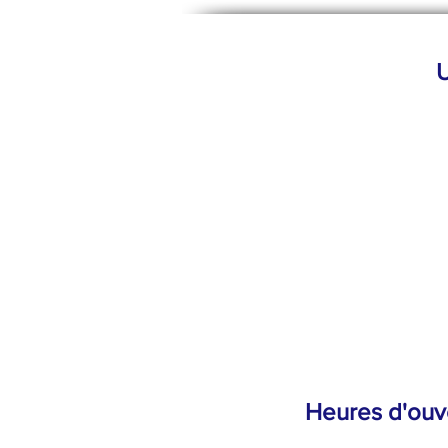
U
Heures d'ouv