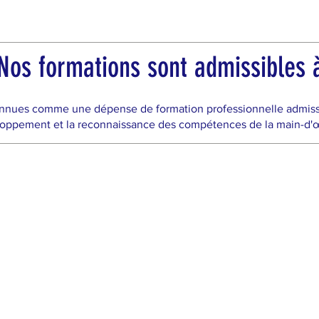
os formations sont admissibles à
nnues comme une dépense de formation professionnelle admissibl
oppement et la reconnaissance des compétences de la main-d'