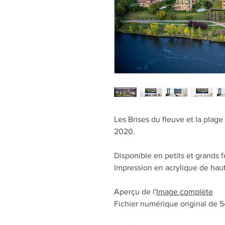
Les Brises du fleuve et la plag
2020.
Disponible en petits et grands f
Impression en acrylique de hau
Aperçu de l'
Image complète
Fichier numérique original de 5