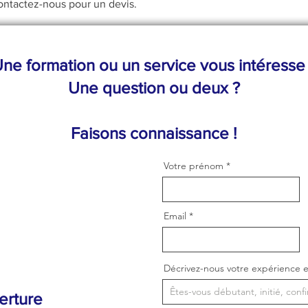
Contactez-nous pour un devis.
ne formation ou un service vous intéresse
Une question ou deux ?
Faisons connaissance !
Votre prénom
Email
Décrivez-nous votre expérience e
erture