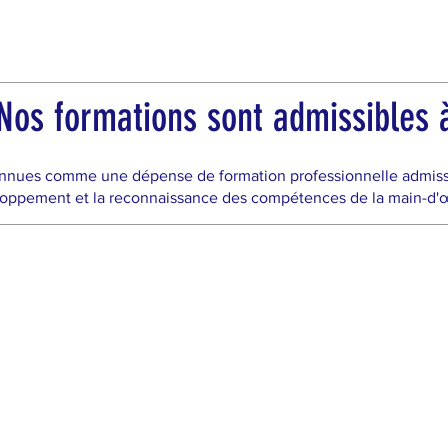
os formations sont admissibles à
nnues comme une dépense de formation professionnelle admissibl
oppement et la reconnaissance des compétences de la main-d'