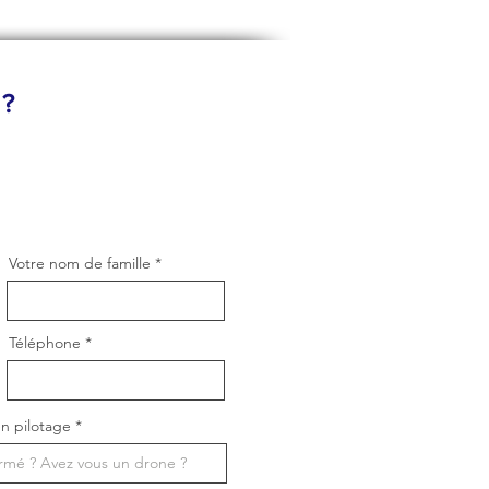
 ?
Votre nom de famille
Téléphone
n pilotage