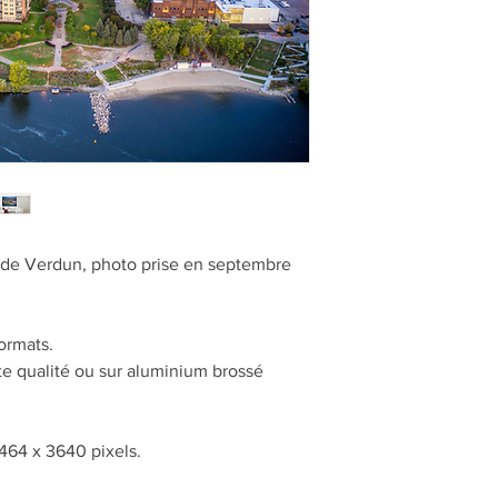
e de Verdun, photo prise en septembre
ormats.
te qualité ou sur aluminium brossé
464 x 3640 pixels.