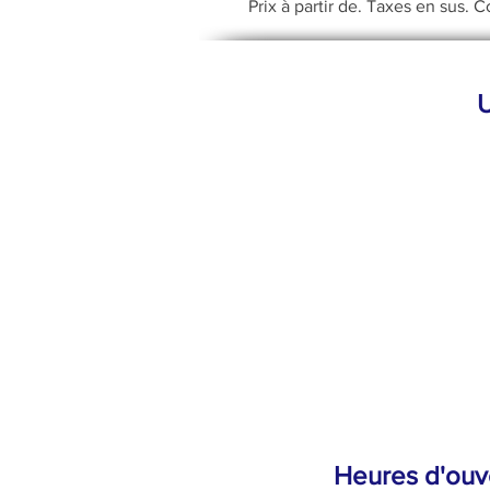
Prix à partir de. Taxes en sus. 
U
Heures d'ouv