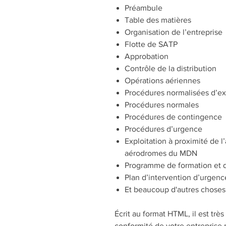
Préambule
Table des matières
Organisation de l’entreprise
Flotte de SATP
Approbation
Contrôle de la distribution
Opérations aériennes
Procédures normalisées d’ex
Procédures normales
Procédures de contingence
Procédures d’urgence
Exploitation à proximité de l’
aérodromes du MDN
Programme de formation et d
Plan d’intervention d’urgenc
Et beaucoup d'autres choses
Écrit au format HTML, il est trè
conformité de votre entreprise