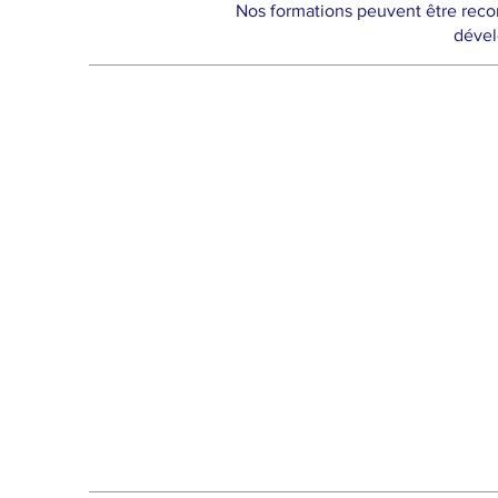
Nos formations peuvent être reco
dével