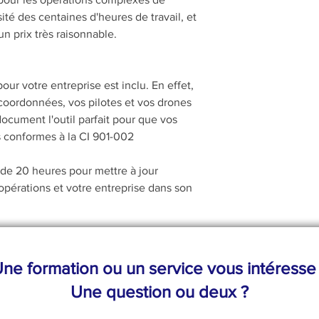
té des centaines d'heures de travail, et
n prix très raisonnable.
our votre entreprise est inclu. En effet,
oordonnées, vos pilotes et vos drones
ocument l'outil parfait pour que vos
s conformes à la CI 901-002
 de 20 heures pour mettre à jour
 opérations et votre entreprise dans son
ne formation ou un service vous intéresse
Une question ou deux ?