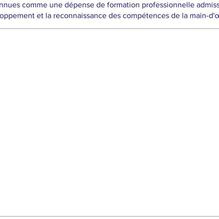
nnues comme une dépense de formation professionnelle admissibl
oppement et la reconnaissance des compétences de la main-d'