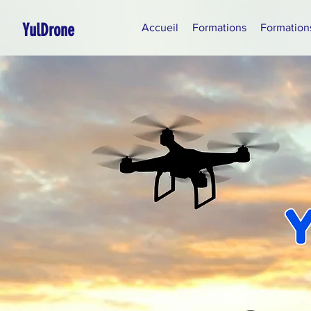
YulDrone
Accueil
Formations
Formation