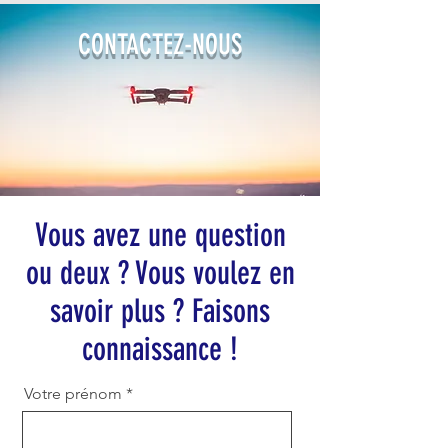
CONTACTEZ-NOUS
Vous avez une question
ou deux ? Vous voulez en
savoir plus ?
Faisons
connaissance !
Votre prénom