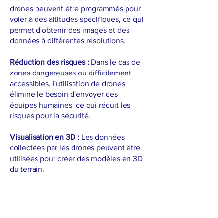
drones peuvent être programmés pour
voler à des altitudes spécifiques, ce qui
permet d'obtenir des images et des
données à différentes résolutions.
Réduction des risques :
Dans le cas de
zones dangereuses ou difficilement
accessibles, l'utilisation de drones
élimine le besoin d'envoyer des
équipes humaines, ce qui réduit les
risques pour la sécurité.
Visualisation en 3D :
Les données
collectées par les drones peuvent être
utilisées pour créer des modèles en 3D
du terrain.