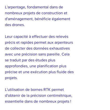
L'arpentage, fondamental dans de
nombreux projets de construction et
d'aménagement, bénéficie également
des drones.
Leur capacité à effectuer des relevés
précis et rapides permet aux arpenteurs
de collecter des données exhaustives
avec une précision sans pareille. Cela
se traduit par des études plus
approfondies, une planification plus
précise et une exécution plus fluide des
projets.
L'utilisation de bornes RTK permet
d'obtenir de la précision centimétrique,
essentielle dans de nombreux projets !