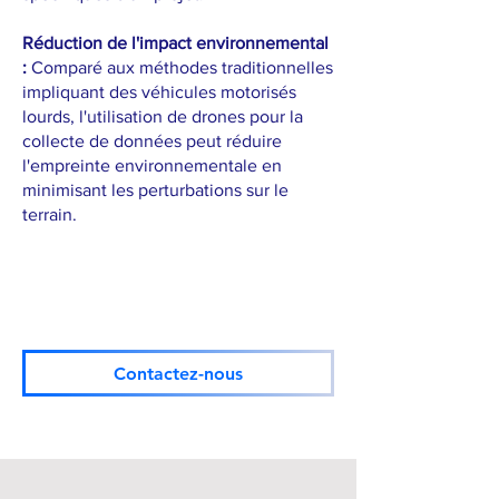
Réduction de l'impact environnemental
:
Comparé aux méthodes traditionnelles
impliquant des véhicules motorisés
lourds, l'utilisation de drones pour la
collecte de données peut réduire
l'empreinte environnementale en
minimisant les perturbations sur le
terrain.
Contactez-nous