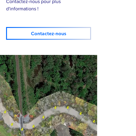
Contactez-nous pour plus
d'informations !
Contactez-nous