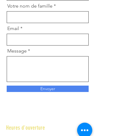
Votre nom de famille
Email
Message
Envoyer
Heures d'ouverture