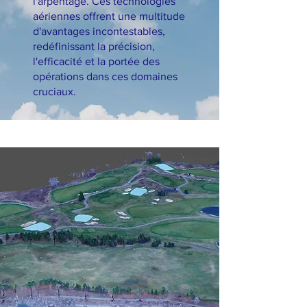
l'arpentage. Ces technologies
aériennes offrent une multitude
d'avantages incontestables,
redéfinissant la précision,
l'efficacité et la portée des
opérations dans ces domaines
cruciaux.