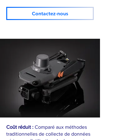
Contactez-nous
Coût réduit :
Comparé aux méthodes
traditionnelles de collecte de données