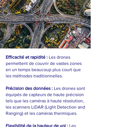
Efficacité et rapidité :
Les drones
permettent de couvrir de vastes zones
en un temps beaucoup plus court que
les méthodes traditionnelles.
Précision des données :
Les drones sont
équipés de capteurs de haute précision
tels que les caméras à haute résolution,
les scanners LiDAR (Light Detection and
Ranging) et les caméras thermiques.
Flexibilité de la hauteur de vol :
Les