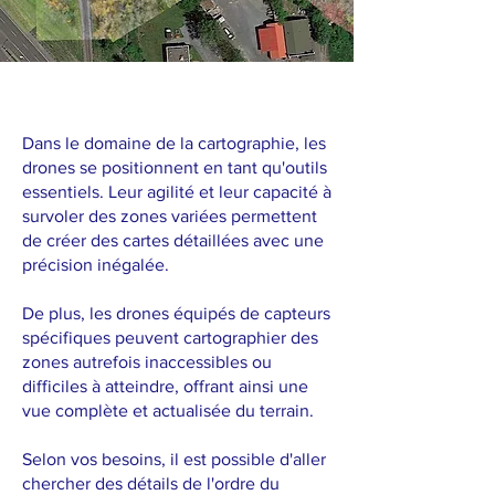
Les drones en cartographie
Dans le domaine de la cartographie, les
drones se positionnent en tant qu'outils
essentiels. Leur agilité et leur capacité à
survoler des zones variées permettent
de créer des cartes détaillées avec une
précision inégalée.
De plus, les drones équipés de capteurs
spécifiques peuvent cartographier des
zones autrefois inaccessibles ou
difficiles à atteindre, offrant ainsi une
vue complète et actualisée du terrain.
Selon vos besoins, il est possible d'aller
chercher des détails de l'ordre du