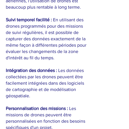
aériennes, l'utilisation de drones est
beaucoup plus rentable à long terme.
Suivi temporel facilité :
En utilisant des
drones programmés pour des missions
de suivi régulières, il est possible de
capturer des données exactement de la
même façon à différentes périodes pour
évaluer les changements de la zone
d'intérêt au fil du temps.
Intégration des données :
Les données
collectées par les drones peuvent être
facilement intégrées dans des logiciels
de cartographie et de modélisation
géospatiale.
Personnalisation des missions :
Les
missions de drones peuvent être
personnalisées en fonction des besoins
spécifiques d'un projet.