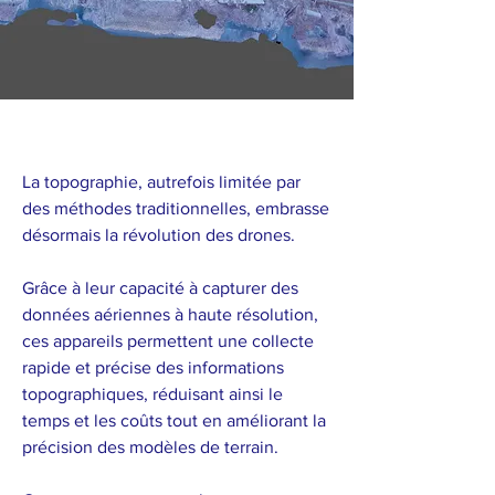
Les drones en topographie
La topographie, autrefois limitée par
des méthodes traditionnelles, embrasse
désormais la révolution des drones.
Grâce à leur capacité à capturer des
données aériennes à haute résolution,
ces appareils permettent une collecte
rapide et précise des informations
topographiques, réduisant ainsi le
temps et les coûts tout en améliorant la
précision des modèles de terrain.