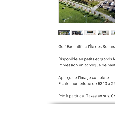
Golf Executif de l'Île des Soeur
Disponible en petits et grands f
Impression en acrylique de hau
Aperçu de l'
Image complète
Fichier numérique de 5343 x 29
Prix à partir de. Taxes en sus. 