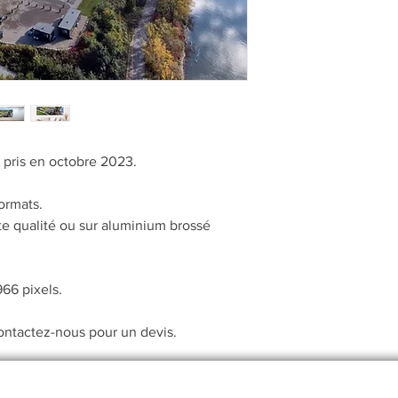
s pris en octobre 2023.
ormats.
te qualité ou sur aluminium brossé
66 pixels.
Contactez-nous pour un devis.