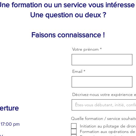
ne formation ou un service vous intéresse
Une question ou deux ?
Faisons connaissance !
Votre prénom
Email
Décrivez-nous votre expérience e
erture
Quelle formation / service souhait
 17:00 pm
Initiation au pilotage de dro
Formation aux opérations de