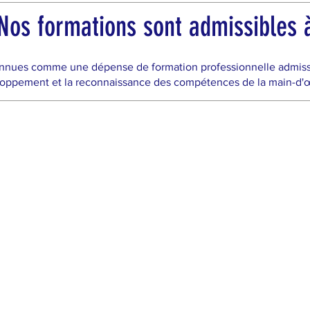
os formations sont admissibles à
nnues comme une dépense de formation professionnelle admissibl
oppement et la reconnaissance des compétences de la main-d'