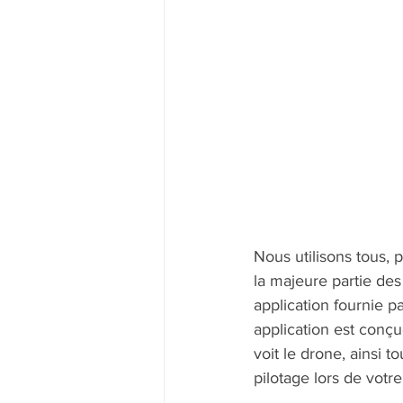
Nous utilisons tous, 
la majeure partie de
application fournie p
application est conçu
voit le drone, ainsi t
pilotage lors de votre