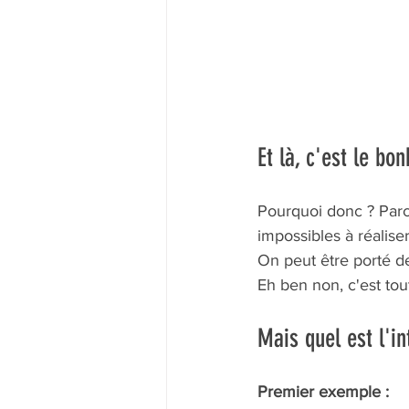
Et là, c'est le bon
Pourquoi donc ? Parc
impossibles à réalise
On peut être porté de
Eh ben non, c'est tou
Mais quel est l'in
Premier exemple : 